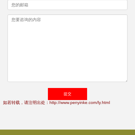
如若转载，请注明出处：http://www.penyinke.com/ly.html