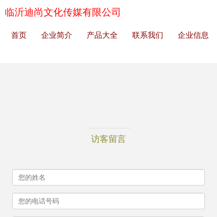
临沂迪尚文化传媒有限公司
首页
企业简介
产品大全
联系我们
企业信息
访客留言