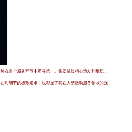
最终在多个服务环节中勇夺第一。集团通过精心策划和组织，
集团对细节的极致追求，也彰显了其在大型活动服务领域的强