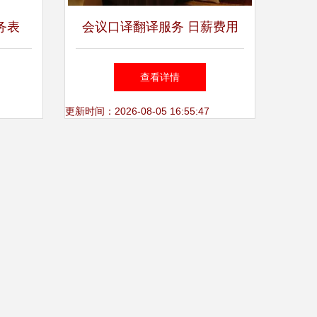
务表
会议口译翻译服务 日薪费用
海服务
详解与影响因素
查看详情
示
更新时间：2026-08-05 16:55:47