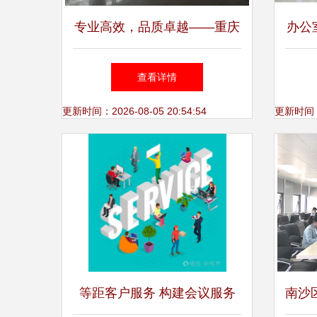
专业高效，品质卓越——重庆
办公
林文展览工厂，您酒店活动与
查看详情
会议布置的首选伙伴
更新时间：2026-08-05 20:54:54
更新时间：20
等距客户服务 构建会议服务
南沙