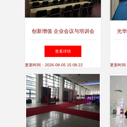
创新增值 企业会议与培训会
光华
议免费拓展服务，赋能团队成
服
查看详情
长新动力
更新时间：2026-08-05 15:08:22
更新时间：20