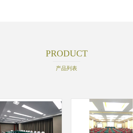
PRODUCT
产品列表