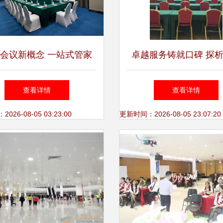
会议新概念 一站式管家
卓越服务铸就口碑 探
务，打造卓越会议体验
价大型会议中心的成功
查看详情
查看详情
26-08-05 03:23:00
更新时间：2026-08-05 23:07:20