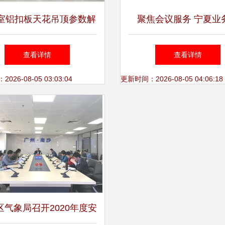
室铝扣板天花吊顶参数解
聚焦会议服务 宁夏业
析与会议服务应用指南
彰、福建咨询研讨与青
查看详情
查看详情
中心会议的经验与启
26-08-05 03:03:04
更新时间：2026-08-05 04:06:18
区气象局召开2020年度安