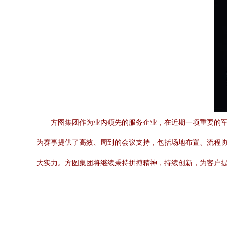
方图集团作为业内领先的服务企业，在近期一项重要的
为赛事提供了高效、周到的会议支持，包括场地布置、流程
大实力。方图集团将继续秉持拼搏精神，持续创新，为客户