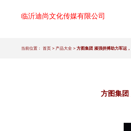
临沂迪尚文化传媒有限公司
当前位置：
首页
>
产品大全
>
方图集团 顽强拼搏助力军运
方图集团