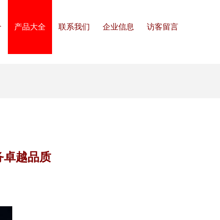
介
产品大全
联系我们
企业信息
访客留言
务卓越品质