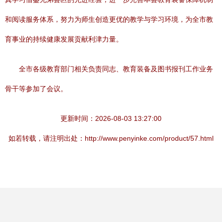
和阅读服务体系，努力为师生创造更优的教学与学习环境，为全市教
育事业的持续健康发展贡献利津力量。
全市各级教育部门相关负责同志、教育装备及图书报刊工作业务
骨干等参加了会议。
更新时间：2026-08-03 13:27:00
如若转载，请注明出处：http://www.penyinke.com/product/57.html