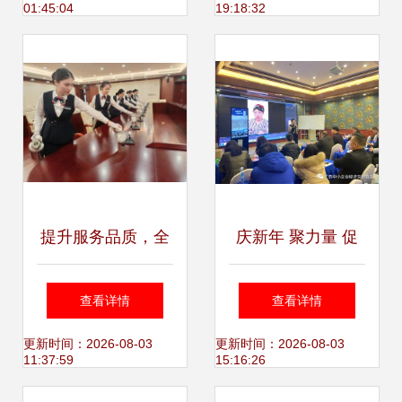
01:45:04
19:18:32
提升服务品质，全
庆新年 聚力量 促
面保障会议质量
发展 企业资源产品
查看详情
查看详情
——构建卓越会议
服务会议圆满落
更新时间：2026-08-03
更新时间：2026-08-03
11:37:59
15:16:26
服务体系的关键路
幕，共绘发展新蓝