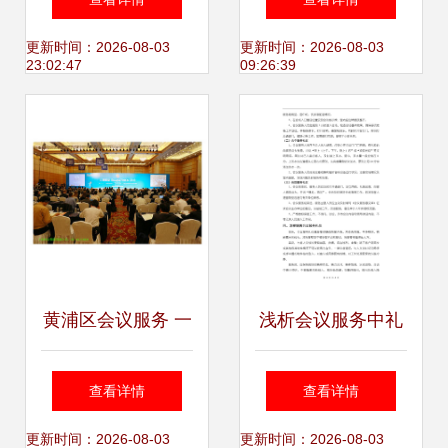
幕，区域品牌共绘
业见证者与卓越会
更新时间：2026-08-03
更新时间：2026-08-03
23:02:47
09:26:39
乡村振兴新篇章
议服务体验
黄浦区会议服务 一
浅析会议服务中礼
站式商务支持，助
仪的重要性
查看详情
查看详情
力企业高效运营
更新时间：2026-08-03
更新时间：2026-08-03