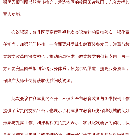
强优秀报刊图书的宣传推介，营造浓厚的校园阅读氛围，充分发挥其
育人功能。
会议强调，各县区要高度重视此次会议精神的贯彻落实，强化责
任担当，加强部门协作。一方面要科学规划教育装备发展，注重与教
育教学改革的深度融合，推动信息技术与教育教学的创新应用；另一
方面要完善图书报刊宣传服务体系，拓宽供给渠道，提高服务质量，
保障广大师生便捷获取优质阅读资源。
此次会议在利津县的召开，不仅为全市教育装备与图书报刊工作
提供了宝贵的交流平台，也展示了利津县在教育服务保障领域的良好
形象与扎实工作。利津县相关负责人表示，将以此次会议为契机，认
真学习借鉴兄弟县区的先进经验，进一步完善本县教育装备保障机制