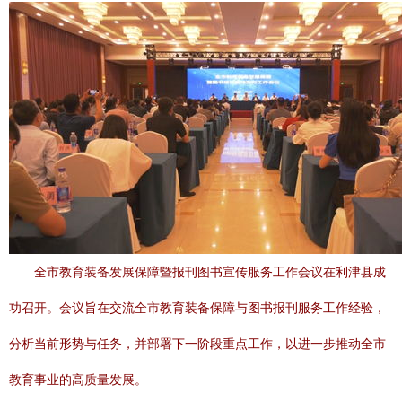
全市教育装备发展保障暨报刊图书宣传服务工作会议在利津县成
功召开。会议旨在交流全市教育装备保障与图书报刊服务工作经验，
分析当前形势与任务，并部署下一阶段重点工作，以进一步推动全市
教育事业的高质量发展。