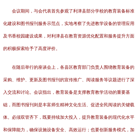
会议期间，与会代表首先参观了利津县部分学校的教育装备标准
化建设和图书报刊服务示范点，实地考察了先进教学设备的管理应用
及书香校园建设成果，对利津县在教育资源优化配置和服务提升方面
的积极探索给予了高度评价。
在随后举行的座谈会上，各县区教育部门负责人围绕教育装备的
采购、维护、更新及图书报刊的宣传推广、阅读服务等议题进行了深
入交流和讨论。会议指出，教育装备是支撑教育教学活动的重要基
础，而图书报刊则是丰富师生精神文化生活、促进全民阅读的关键载
体。必须双管齐下，既要持续加大投入，提升教育装备的现代化水平
和保障能力，确保设施设备安全、高效运行；也要创新服务模式，加