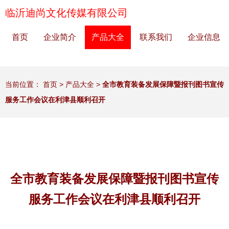
临沂迪尚文化传媒有限公司
首页
企业简介
产品大全
联系我们
企业信息
当前位置：
首页
>
产品大全
>
全市教育装备发展保障暨报刊图书宣传
服务工作会议在利津县顺利召开
全市教育装备发展保障暨报刊图书宣传
服务工作会议在利津县顺利召开