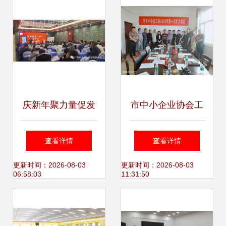
径
图
庆新年聚力量促发
市中小企业协会工
展 企业资源产品服
会委员会召开工作
查看详情
查看详情
务会议圆满举办，
会议，明确服务企
更新时间：2026-08-03
更新时间：2026-08-03
06:58:03
11:31:50
专业服务赋能未来
业工作原则与会议